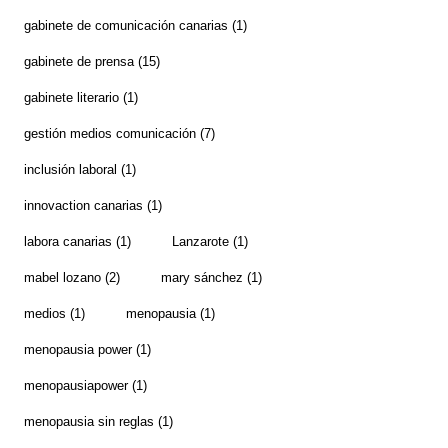
gabinete de comunicación canarias
(1)
gabinete de prensa
(15)
gabinete literario
(1)
gestión medios comunicación
(7)
inclusión laboral
(1)
innovaction canarias
(1)
labora canarias
(1)
Lanzarote
(1)
mabel lozano
(2)
mary sánchez
(1)
medios
(1)
menopausia
(1)
menopausia power
(1)
menopausiapower
(1)
menopausia sin reglas
(1)