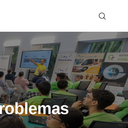
problemas