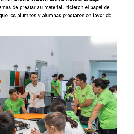
emás de prestar su material, hicieron el papel de
 que los alumnos y alumnas prestaron en favor de