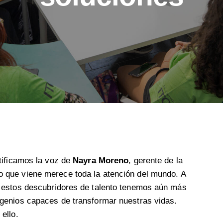
tificamos la voz de
Nayra Moreno
, gerente de la
o que viene merece toda la atención del mundo. A
 estos descubridores de talento tenemos aún más
genios capaces de transformar nuestras vidas.
ello.