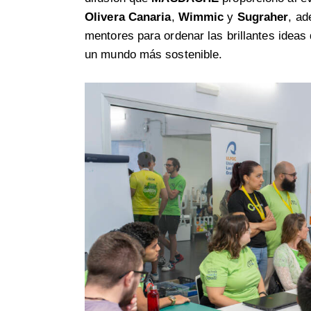
Olivera
Canaria
,
Wimmic
y
Sugraher
, ad
mentores para ordenar las brillantes ideas
un mundo más sostenible.