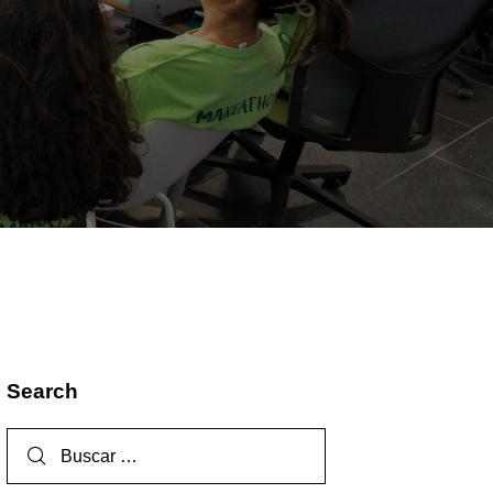
Search