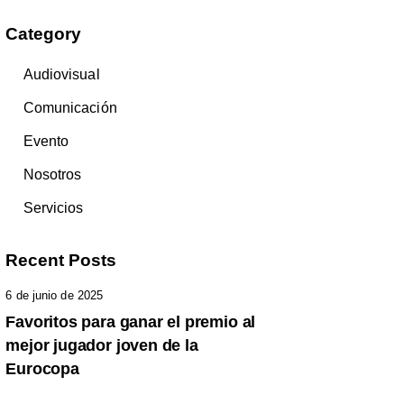
Category
Audiovisual
Comunicación
Evento
Nosotros
Servicios
Recent Posts
6 de junio de 2025
Favoritos para ganar el premio al
mejor jugador joven de la
Eurocopa