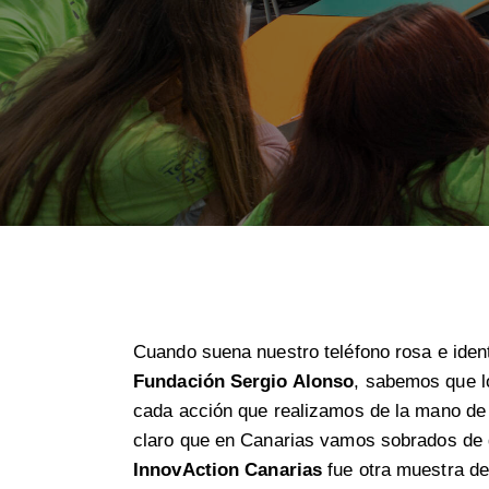
Cuando suena nuestro teléfono rosa e iden
Fundación Sergio Alonso
, sabemos que l
cada acción que realizamos de la mano de
claro que en Canarias vamos sobrados de 
InnovAction
Canarias
fue otra muestra de 