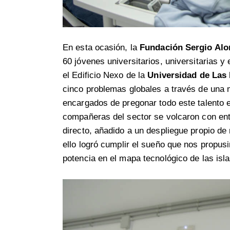
En esta ocasión, la
Fundación Sergio Alo
60 jóvenes universitarios, universitarias 
el Edificio Nexo de la
Universidad de Las
cinco problemas globales a través de una 
encargados de pregonar todo este talento e
compañeras del sector se volcaron con ent
directo, añadido a un despliegue propio de
ello logró cumplir el sueño que nos propu
potencia en el mapa tecnológico de las isla